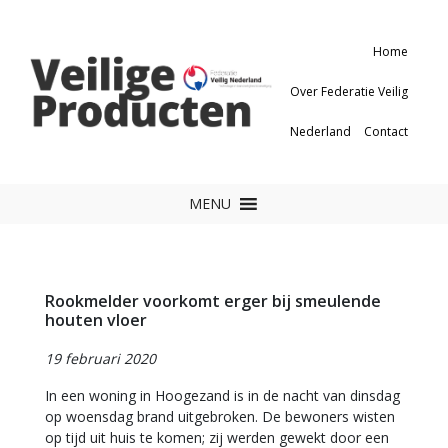
Home
Over Federatie Veilig
Nederland
Contact
MENU
Rookmelder voorkomt erger bij smeulende
houten vloer
19 februari 2020
In een woning in Hoogezand is in de nacht van dinsdag
op woensdag brand uitgebroken. De bewoners wisten
op tijd uit huis te komen; zij werden gewekt door een