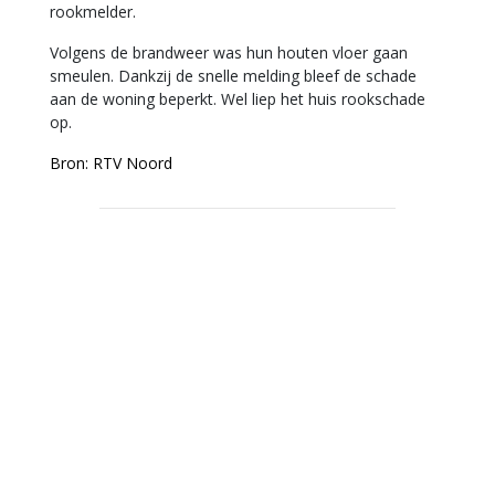
rookmelder.
Volgens de brandweer was hun houten vloer gaan
smeulen. Dankzij de snelle melding bleef de schade
aan de woning beperkt. Wel liep het huis rookschade
op.
Bron: RTV Noord