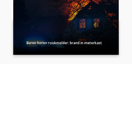
Buren horen rookmelder: brand in meterkast