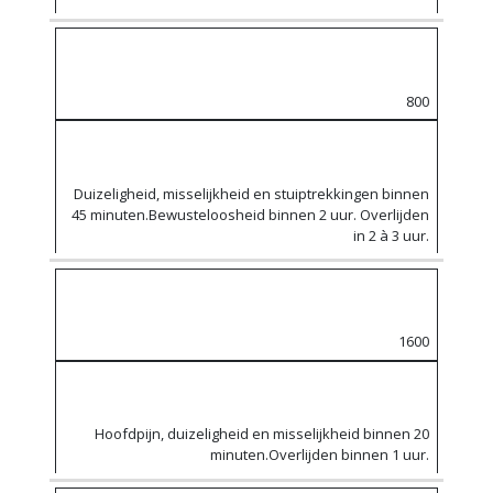
800
Duizeligheid, misselijkheid en stuiptrekkingen binnen
45 minuten.Bewusteloosheid binnen 2 uur. Overlijden
in 2 à 3 uur.
1600
Hoofdpijn, duizeligheid en misselijkheid binnen 20
minuten.Overlijden binnen 1 uur.