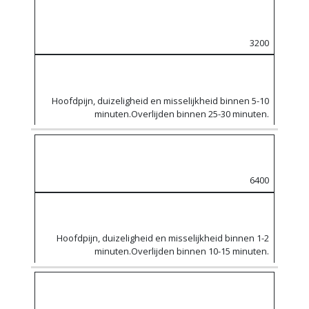
3200
Hoofdpijn, duizeligheid en misselijkheid binnen 5-10
minuten.Overlijden binnen 25-30 minuten.
6400
Hoofdpijn, duizeligheid en misselijkheid binnen 1-2
minuten.Overlijden binnen 10-15 minuten.