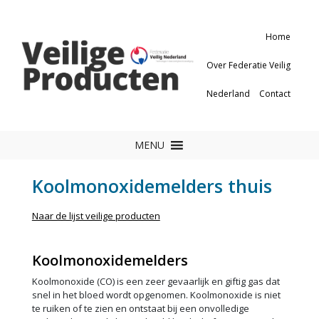
Home
Over Federatie Veilig
Nederland
Contact
MENU
Koolmonoxidemelders thuis
Naar de lijst veilige producten
Koolmonoxidemelders
Koolmonoxide (CO) is een zeer gevaarlijk en giftig gas dat
snel in het bloed wordt opgenomen. Koolmonoxide is niet
te ruiken of te zien en ontstaat bij een onvolledige