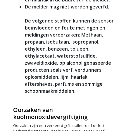
De melder mag niet worden geverfd.
De volgende stoffen kunnen de sensor
beïnvloeden en foute metingen en
meldingen veroorzaken: Methaan,
propaan, isobutaan, isopropanol,
ethyleen, benzeen, tolueen,
ethylacetaat, waterstofsulfide,
zwaveldioxide, op alcohol gebaseerde
producten zoals verf, verdunners,
oplosmiddelen, lijm, haarlak,
aftershaves, parfums en sommige
schoonmaakmiddelen.
Oorzaken van
koolmonoxidevergiftiging
Oorzaken zijn een verkeerd geïnstalleerd of defect