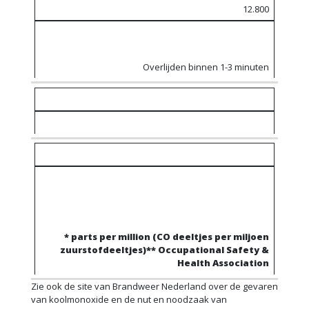
12.800
Overlijden binnen 1-3 minuten
* parts per million (CO deeltjes per miljoen
zuurstofdeeltjes)
** Occupational Safety &
Health Association
Zie ook de site van Brandweer Nederland over de gevaren
van koolmonoxide en de nut en noodzaak van