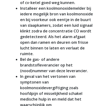
of cv-ketel goed weg kunnen.
Installeer een koolmonoxidemelder bij
iedere mogelijk bron van koolmonoxide
en bij voorkeur ook eentje in de buurt
van slaapkamers, zodat een luid signaal
klinkt zodra de concentratie CO wordt
gedetecteerd. Als het alarm afgaat
open dan ramen en deuren om frisse
lucht binnen te laten en verlaat de
ruimte.
Bel de gas- of andere
brandstofleverancier op het
(nood)nummer van deze leverancier.
In geval van het vertonen van
symptonen van
koolmonoxidevergiftiging zoals
hoofdpijn of misselijkheid schakel
medische hulp in en meld dat het
waarschijnlijk om