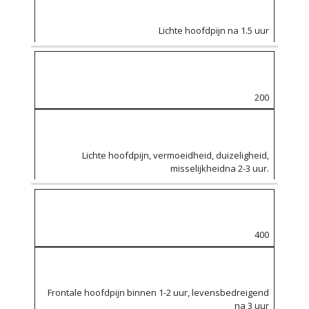
Lichte hoofdpijn na 1.5 uur
200
Lichte hoofdpijn, vermoeidheid, duizeligheid,
misselijkheidna 2-3 uur.
400
Frontale hoofdpijn binnen 1-2 uur, levensbedreigend
na 3 uur