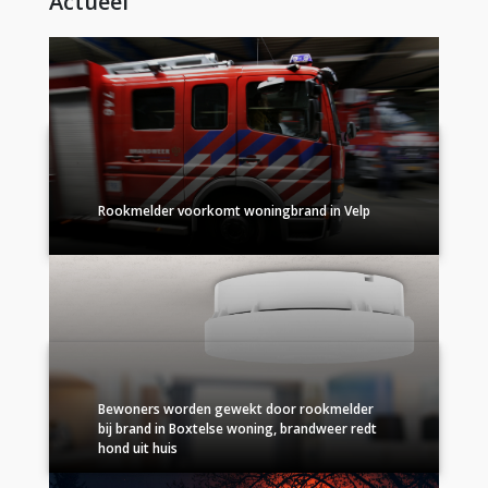
Actueel
Rookmelder voorkomt woningbrand in Velp
Bewoners worden gewekt door rookmelder
bij brand in Boxtelse woning, brandweer redt
hond uit huis