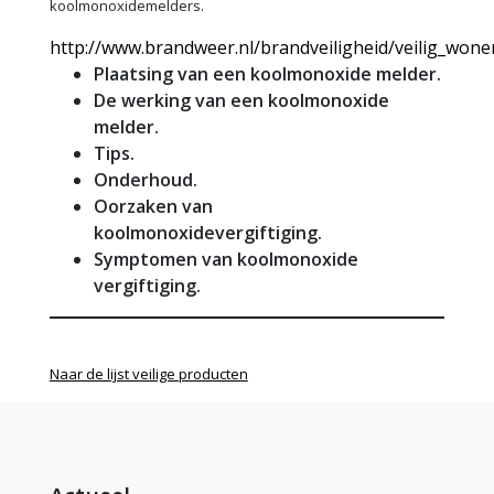
koolmonoxidemelders.
http://www.brandweer.nl/brandveiligheid/veilig_won
Plaatsing van een koolmonoxide melder.
De werking van een koolmonoxide
melder.
Tips.
Onderhoud.
Oorzaken van
koolmonoxidevergiftiging.
Symptomen van koolmonoxide
vergiftiging.
Naar de lijst veilige producten