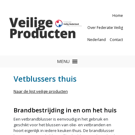
Home
Over Federatie Veilig
Nederland
Contact
MENU
Vetblussers thuis
Naar de lijst veilige producten
Brandbestrijding in en om het huis
Een vetbrandblusser is eenvoudig in het gebruik en
geschikt voor het blussen van olie- en vetbranden en
hoort eigenlijk in iedere keuken thuis. De brandblusser