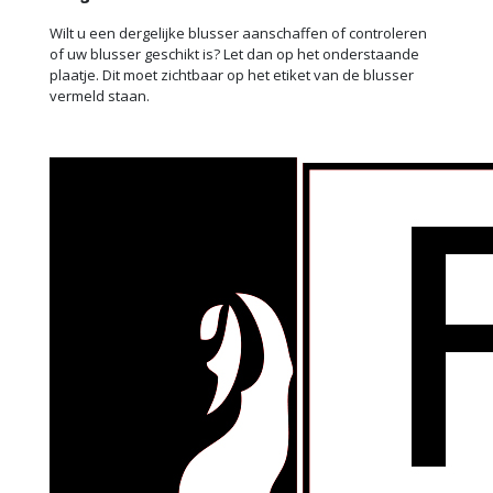
Wilt u een dergelijke blusser aanschaffen of controleren
of uw blusser geschikt is? Let dan op het onderstaande
plaatje. Dit moet zichtbaar op het etiket van de blusser
vermeld staan.