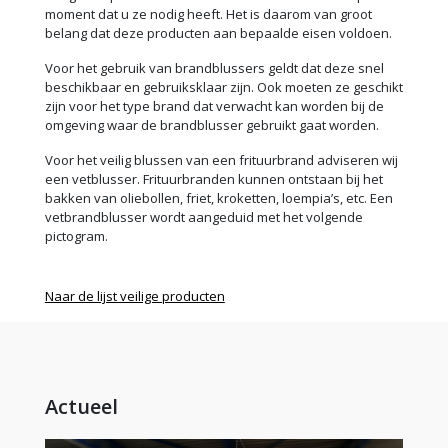
moment dat u ze nodig heeft. Het is daarom van groot
belang dat deze producten aan bepaalde eisen voldoen.
Voor het gebruik van brandblussers geldt dat deze snel
beschikbaar en gebruiksklaar zijn. Ook moeten ze geschikt
zijn voor het type brand dat verwacht kan worden bij de
omgeving waar de brandblusser gebruikt gaat worden.
Voor het veilig blussen van een frituurbrand adviseren wij
een vetblusser. Frituurbranden kunnen ontstaan bij het
bakken van oliebollen, friet, kroketten, loempia’s, etc. Een
vetbrandblusser wordt aangeduid met het volgende
pictogram.
Naar de lijst veilige producten
Actueel