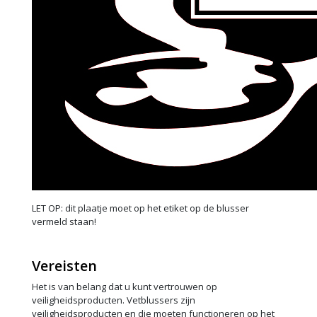
LET OP: dit plaatje moet op het etiket op de blusser
vermeld staan!
Vereisten
Het is van belang dat u kunt vertrouwen op
veiligheidsproducten. Vetblussers zijn
veiligheidsproducten en die moeten functioneren op het