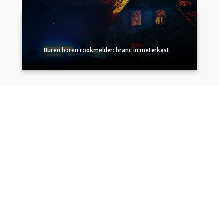
Buren horen rookmelder: brand in meterkast