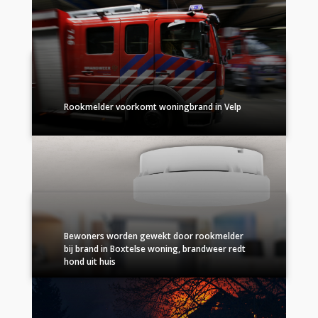
Rookmelder voorkomt woningbrand in Velp
Bewoners worden gewekt door rookmelder
bij brand in Boxtelse woning, brandweer redt
hond uit huis