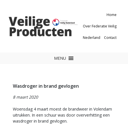
Home
Over Federatie Veilig
Nederland
Contact
MENU
Wasdroger in brand gevlogen
8 maart 2020
Woensdag 4 maart moest de brandweer in Volendam
uitrukken. In een schuur was door oververhitting een
wasdroger in brand gevlogen.