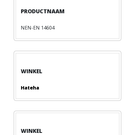
NEN-EN 14604
Hateha