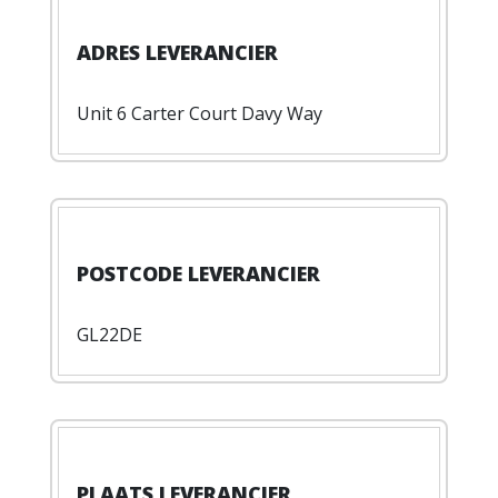
Unit 6 Carter Court Davy Way
GL22DE