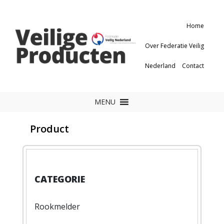
Home
Over Federatie Veilig
Nederland
Contact
MENU
Product
Rookmelder