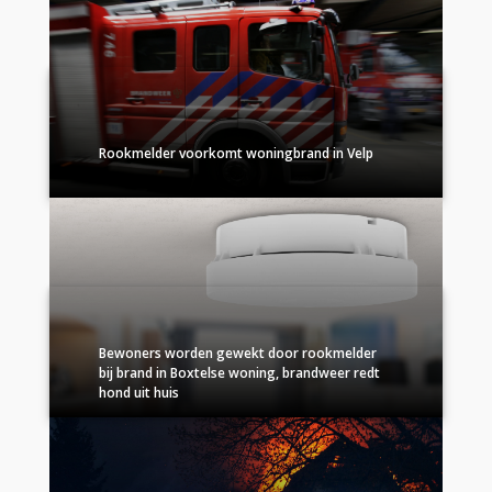
Rookmelder voorkomt woningbrand in Velp
Bewoners worden gewekt door rookmelder
bij brand in Boxtelse woning, brandweer redt
hond uit huis