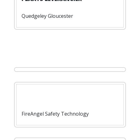
Quedgeley Gloucester
FireAngel Safety Technology