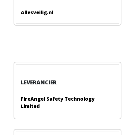
Allesveilig.nl
FireAngel Safety Technology
Limited