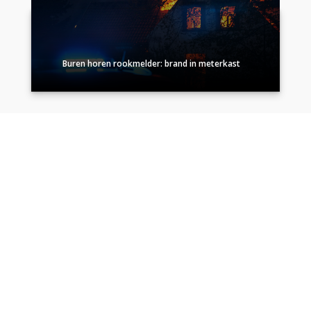
Buren horen rookmelder: brand in meterkast