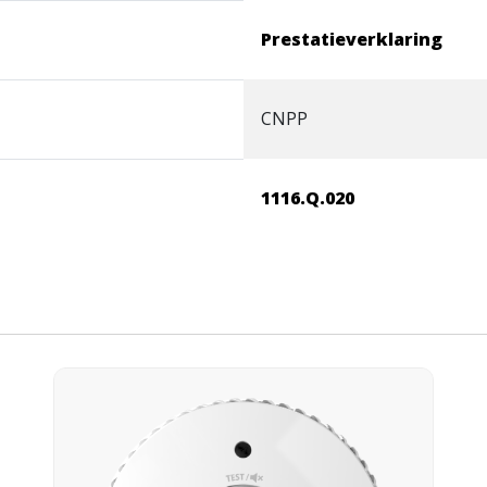
Prestatieverklaring
CNPP
1116.Q.020