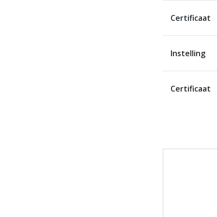
Certificaat
Instelling
Certificaat