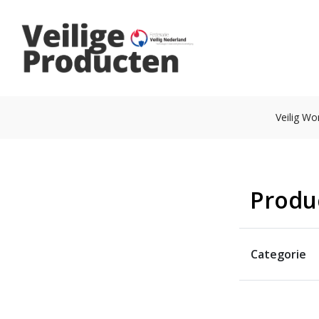
Veilig W
Produ
Categorie