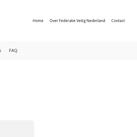
Home
Over Federatie Veilig Nederland
Contact
s
FAQ