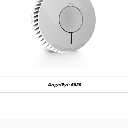
AngelEye 6620