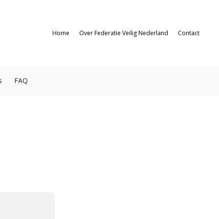
Home
Over Federatie Veilig Nederland
Contact
s
FAQ