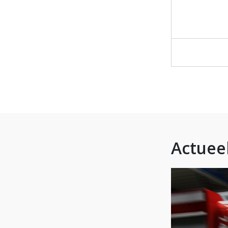
Actuee