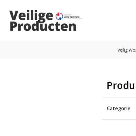
Veilig W
Produ
Categorie