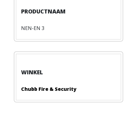
NEN-EN 3
Chubb Fire & Security