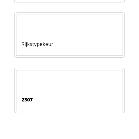
Rijkstypekeur
2307