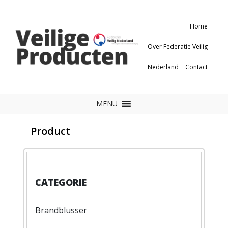
Home
Over Federatie Veilig
Nederland
Contact
MENU
Product
Brandblusser