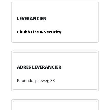
Chubb Fire & Security
Papendorpseweg 83