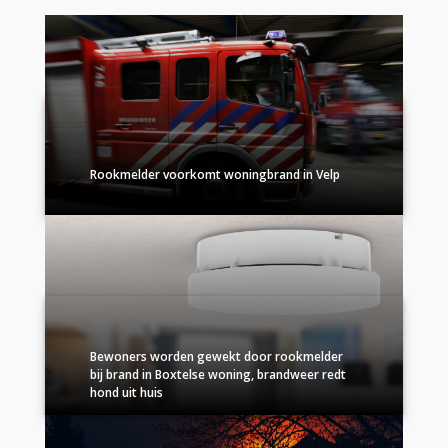
Rookmelder voorkomt woningbrand in Velp
Bewoners worden gewekt door rookmelder
bij brand in Boxtelse woning, brandweer redt
hond uit huis