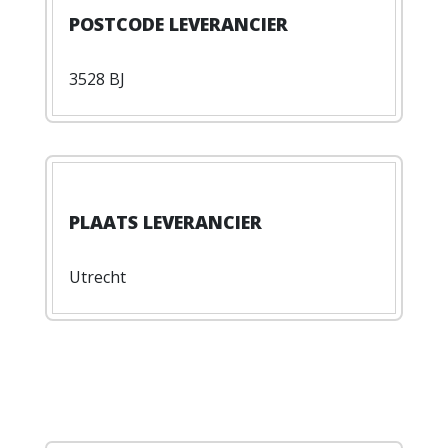
3528 BJ
Utrecht