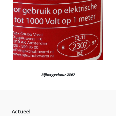
Rijkstypekeur 2307
Actueel