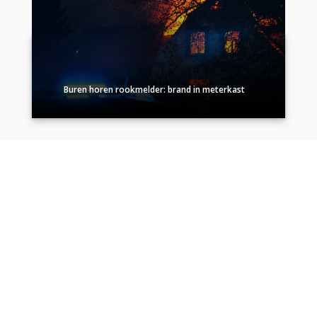
Buren horen rookmelder: brand in meterkast