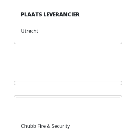
Utrecht
Chubb Fire & Security