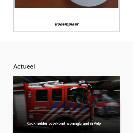
Bodemplaat
Actueel
Rookmelder voorkomt woningbrand in Velp