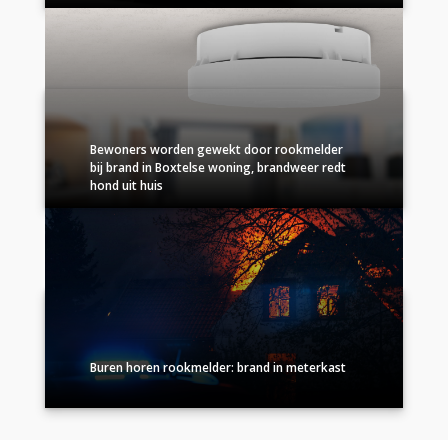
Bewoners worden gewekt door rookmelder
bij brand in Boxtelse woning, brandweer redt
hond uit huis
Buren horen rookmelder: brand in meterkast