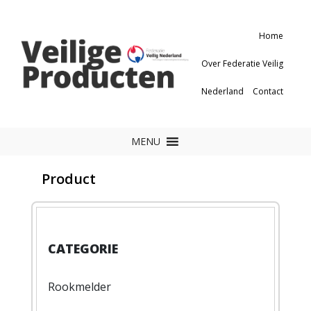
Home
Over Federatie Veilig
Nederland
Contact
MENU
Product
Rookmelder