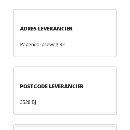
Papendorpseweg 83
3528 BJ