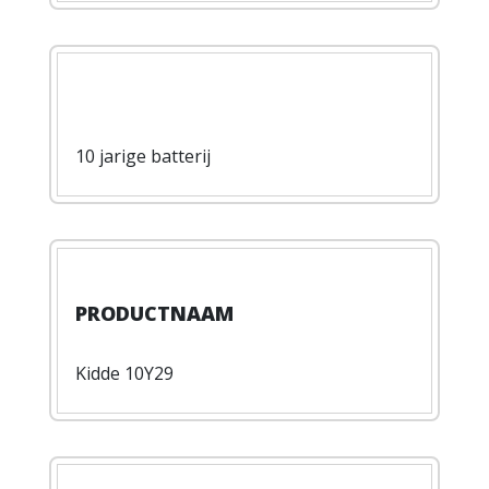
10 jarige batterij
Kidde 10Y29