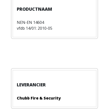
NEN-EN 14604
vfdb 14/01: 2010-05
Chubb Fire & Security