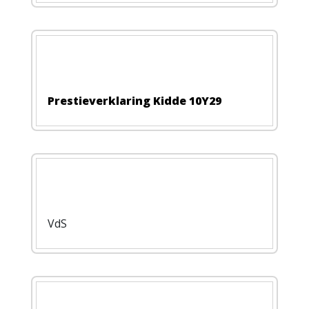
Prestieverklaring Kidde 10Y29
VdS