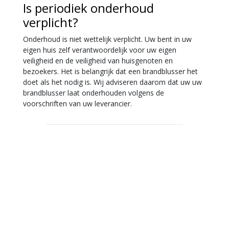
Is periodiek onderhoud
verplicht?
Onderhoud is niet wettelijk verplicht. Uw bent in uw
eigen huis zelf verantwoordelijk voor uw eigen
veiligheid en de veiligheid van huisgenoten en
bezoekers. Het is belangrijk dat een brandblusser het
doet als het nodig is. Wij adviseren daarom dat uw uw
brandblusser laat onderhouden volgens de
voorschriften van uw leverancier.