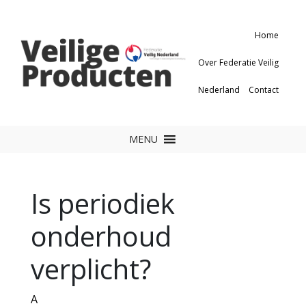
Home
Over Federatie Veilig
Nederland
Contact
MENU
Is periodiek
onderhoud
verplicht?
A