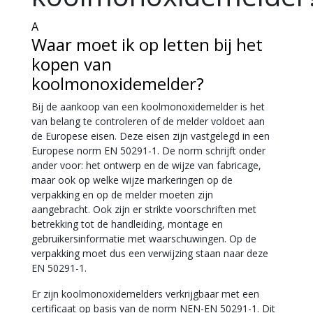
A
Waar moet ik op letten bij het
kopen van
koolmonoxidemelder?
Bij de aankoop van een koolmonoxidemelder is het
van belang te controleren of de melder voldoet aan
de Europese eisen. Deze eisen zijn vastgelegd in een
Europese norm EN 50291-1. De norm schrijft onder
ander voor: het ontwerp en de wijze van fabricage,
maar ook op welke wijze markeringen op de
verpakking en op de melder moeten zijn
aangebracht. Ook zijn er strikte voorschriften met
betrekking tot de handleiding, montage en
gebruikersinformatie met waarschuwingen. Op de
verpakking moet dus een verwijzing staan naar deze
EN 50291-1.
Er zijn koolmonoxidemelders verkrijgbaar met een
certificaat op basis van de norm NEN-EN 50291-1. Dit