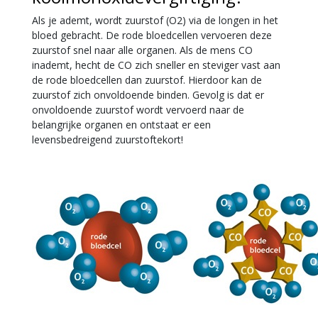
Als je ademt, wordt zuurstof (O2) via de longen in het
bloed gebracht. De rode bloedcellen vervoeren deze
zuurstof snel naar alle organen. Als de mens CO
inademt, hecht de CO zich sneller en steviger vast aan
de rode bloedcellen dan zuurstof. Hierdoor kan de
zuurstof zich onvoldoende binden. Gevolg is dat er
onvoldoende zuurstof wordt vervoerd naar de
belangrijke organen en ontstaat er een
levensbedreigend zuurstoftekort!